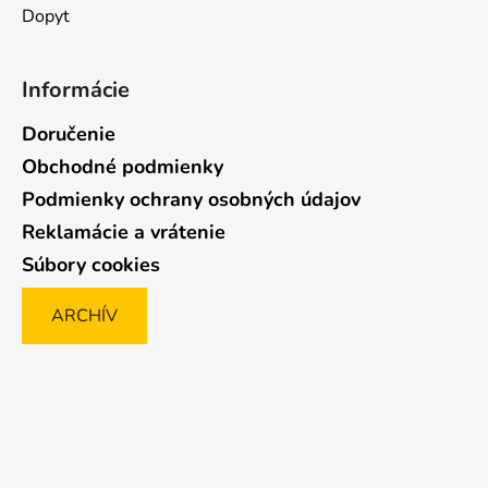
Dopyt
Informácie
Doručenie
Obchodné podmienky
Podmienky ochrany osobných údajov
Reklamácie a vrátenie
Súbory cookies
ARCHÍV