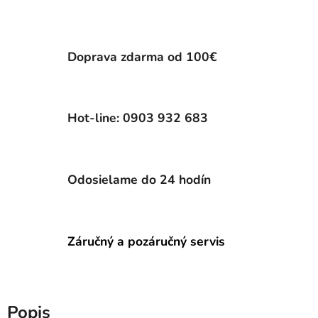
Doprava zdarma od 100€
Hot-line: 0903 932 683
Odosielame do 24 hodín
Záručný a pozáručný servis
Popis