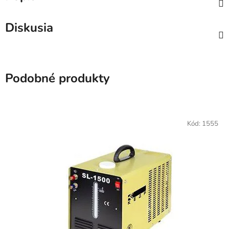
Diskusia
Podobné produkty
Kód:
1555