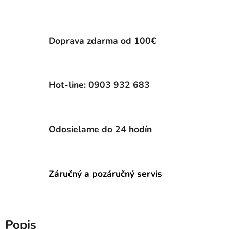
Doprava zdarma od 100€
Hot-line: 0903 932 683
Odosielame do 24 hodín
Záručný a pozáručný servis
Popis