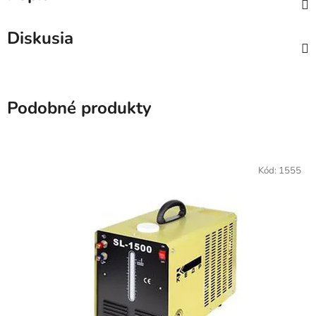
Diskusia
Podobné produkty
Kód:
1555