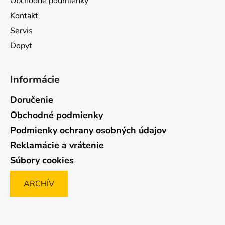
Obchodné podmienky
Kontakt
Servis
Dopyt
Informácie
Doručenie
Obchodné podmienky
Podmienky ochrany osobných údajov
Reklamácie a vrátenie
Súbory cookies
ARCHÍV