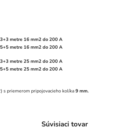
3+3 metre 16 mm2
do
200 A
5+5 metre 16 mm2 do 200 A
3+3 metre 25 mm2 do 200 A
5+5 metre 25 mm2 do 200 A
 s priemerom pripojovacieho kolíka
9 mm.
Súvisiaci tovar