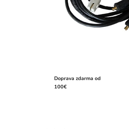
Doprava zdarma od
100€