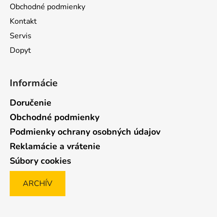
Obchodné podmienky
Kontakt
Servis
Dopyt
Informácie
Doručenie
Obchodné podmienky
Podmienky ochrany osobných údajov
Reklamácie a vrátenie
Súbory cookies
ARCHÍV