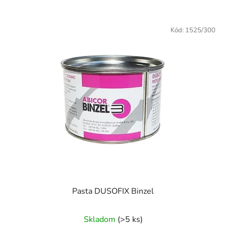
Kód:
1525/300
Pasta DUSOFIX Binzel
Skladom
(>5 ks)