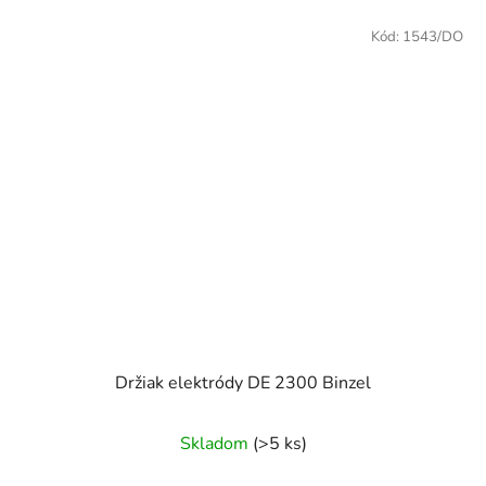
Kód:
1543/DO
Držiak elektródy DE 2300 Binzel
Skladom
(>5 ks)