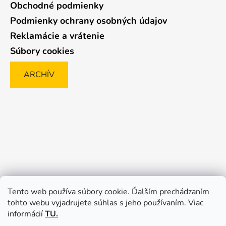
Obchodné podmienky
Podmienky ochrany osobných údajov
Reklamácie a vrátenie
Súbory cookies
ARCHÍV
Tento web používa súbory cookie. Ďalším prechádzaním
tohto webu vyjadrujete súhlas s jeho používaním. Viac
informácií
TU.