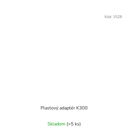
Kód:
1528
Plastový adaptér K300
Skladom
(>5 ks)