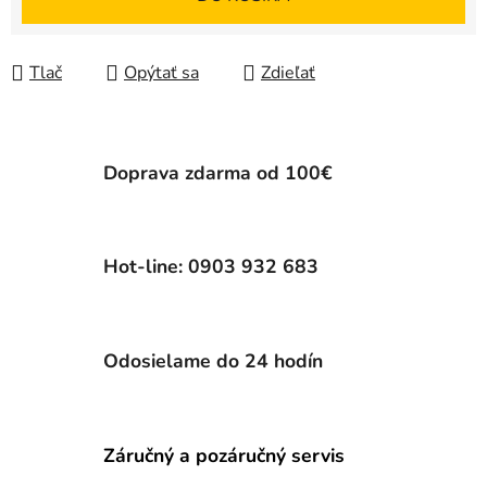
Tlač
Opýtať sa
Zdieľať
Doprava zdarma od 100€
Hot-line: 0903 932 683
Odosielame do 24 hodín
Záručný a pozáručný servis