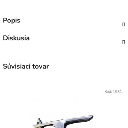
Popis
Diskusia
Súvisiaci tovar
Kód:
1531