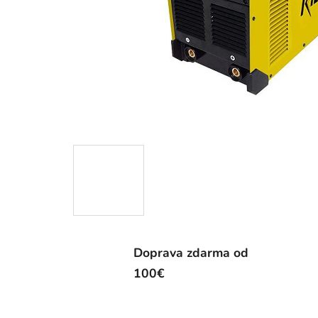
Doprava zdarma od
100€