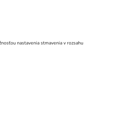
žnosťou nastavenia stmavenia v rozsahu