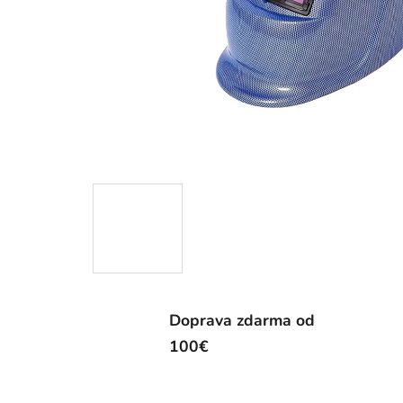
Doprava zdarma od
100€