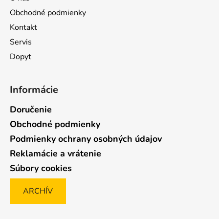
Obchodné podmienky
Kontakt
Servis
Dopyt
Informácie
Doručenie
Obchodné podmienky
Podmienky ochrany osobných údajov
Reklamácie a vrátenie
Súbory cookies
ARCHÍV