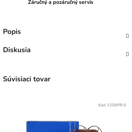
Záručný a pozáručný servis
Popis
Diskusia
Súvisiaci tovar
Kód:
1339/PR.9